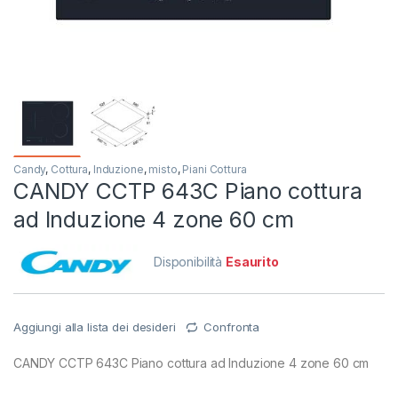
Candy
,
Cottura
,
Induzione
,
misto
,
Piani Cottura
CANDY CCTP 643C Piano cottura
ad Induzione 4 zone 60 cm
Disponibilità
Esaurito
Aggiungi alla lista dei desideri
Confronta
CANDY CCTP 643C Piano cottura ad Induzione 4 zone 60 cm