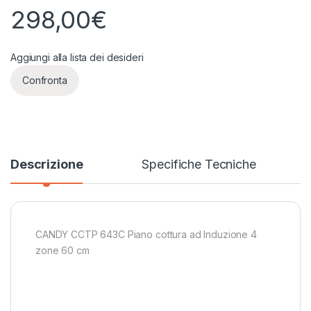
298,00
€
Aggiungi alla lista dei desideri
Confronta
Descrizione
Specifiche Tecniche
CANDY CCTP 643C Piano cottura ad Induzione 4
zone 60 cm