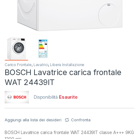
Carico Frontale
,
Lavatrici
,
Libera Installazione
BOSCH Lavatrice carica frontale
WAT 24439IT
Disponibilità
Esaurito
Aggiungi alla lista dei desideri
Confronta
BOSCH Lavatrice carica frontale WAT 24439IT classe A+++ 9KG
1200 giri