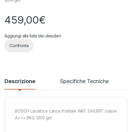
459,00
€
Aggiungi alla lista dei desideri
Confronta
Descrizione
Specifiche Tecniche
BOSCH Lavatrice carica frontale WAT 24439IT classe
A+++ 9KG 1200 giri