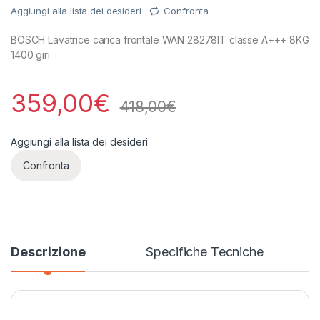
Aggiungi alla lista dei desideri
Confronta
BOSCH Lavatrice carica frontale WAN 28278IT classe A+++ 8KG
1400 giri
359,00
€
418,00
€
Aggiungi alla lista dei desideri
Confronta
Descrizione
Specifiche Tecniche