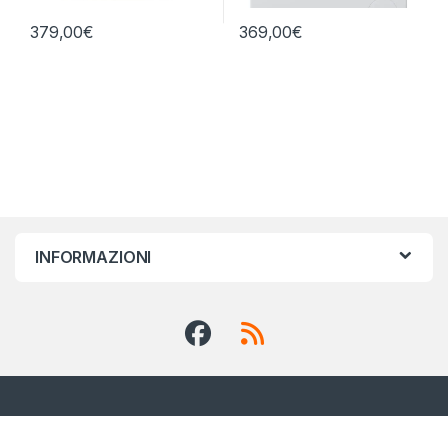
379,00
€
369,00
€
INFORMAZIONI