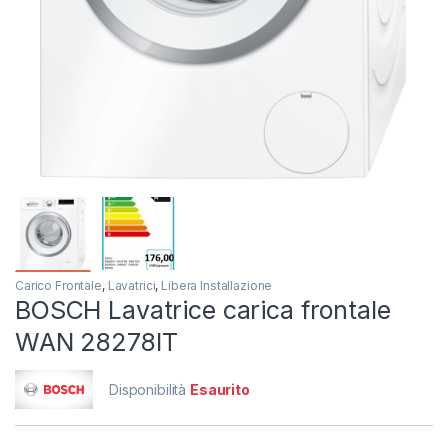
Carico Frontale
,
Lavatrici
,
Libera Installazione
BOSCH Lavatrice carica frontale
WAN 28278IT
Disponibilità
Esaurito