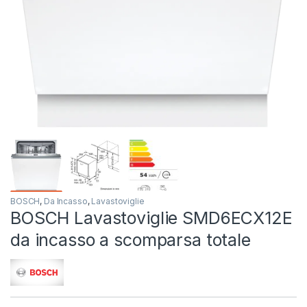
BOSCH
,
Da Incasso
,
Lavastoviglie
BOSCH Lavastoviglie SMD6ECX12E
da incasso a scomparsa totale