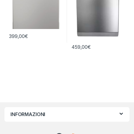
399,00
€
459,00
€
INFORMAZIONI