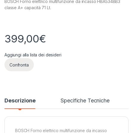
BOSCH Forno elettrico multifunzione da incasso HBA534BB3
classe A+ capacità 71 Lt.
399,00
€
Aggiungi alla lista dei desideri
Confronta
Descrizione
Specifiche Tecniche
BOSCH Forno elettrico multifunzione da incasso