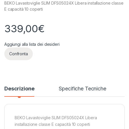
BEKO Lavastoviglie SLIM DFS05024X Libera installazione classe
E capacità 10 coperti
339,00
€
Aggiungi alla lista dei desideri
Confronta
Descrizione
Specifiche Tecniche
BEKO Lavastoviglie SLIM DFS05024X Libera
installazione classe E capacità 10 coperti