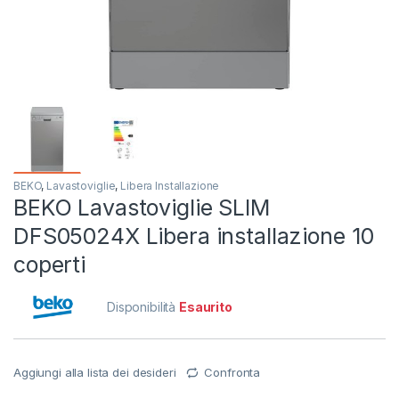
BEKO
,
Lavastoviglie
,
Libera Installazione
BEKO Lavastoviglie SLIM
DFS05024X Libera installazione 10
coperti
Disponibilità
Esaurito
Aggiungi alla lista dei desideri
Confronta