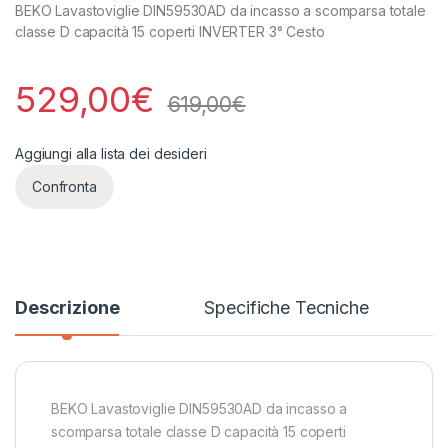
BEKO Lavastoviglie DIN59530AD da incasso a scomparsa totale
classe D capacità 15 coperti INVERTER 3° Cesto
529,00
€
619,00
€
Aggiungi alla lista dei desideri
Confronta
Descrizione
Specifiche Tecniche
BEKO Lavastoviglie DIN59530AD da incasso a
scomparsa totale classe D capacità 15 coperti