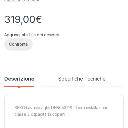
319,00
€
Aggiungi alla lista dei desideri
Confronta
Descrizione
Specifiche Tecniche
BEKO Lavastoviglie DFN05321S Libera installazione
classe E capacità 13 coperti