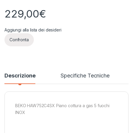
229,00
€
Aggiungi alla lista dei desideri
Confronta
Descrizione
Specifiche Tecniche
BEKO HAW752C4SX Piano cottura a gas 5 fuochi
INOX