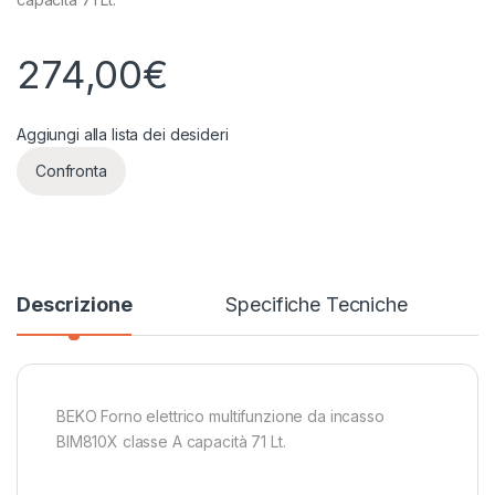
274,00
€
Aggiungi alla lista dei desideri
Confronta
Descrizione
Specifiche Tecniche
BEKO Forno elettrico multifunzione da incasso
BIM810X classe A capacità 71 Lt.